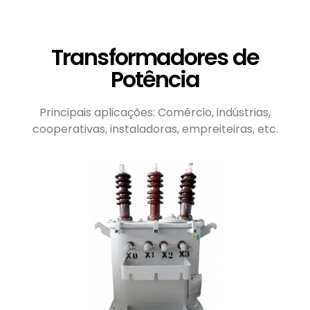
Transformadores de
Potência
Principais aplicações: Comércio, indústrias,
cooperativas, instaladoras, empreiteiras, etc.