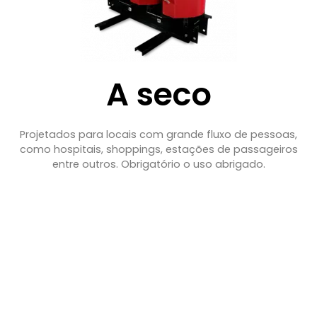
A seco
Projetados para locais com grande fluxo de pessoas,
como hospitais, shoppings, estações de passageiros
entre outros. Obrigatório o uso abrigado.
Saiba mais