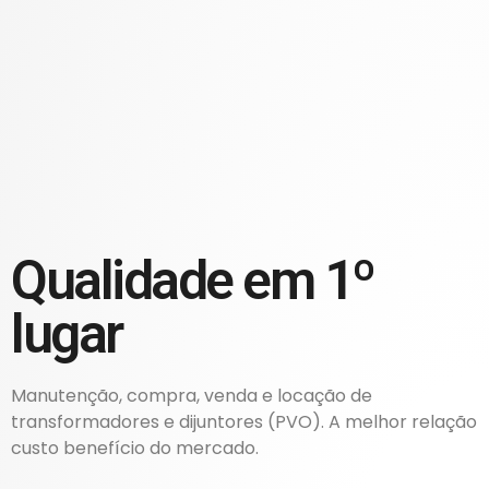
Qualidade em 1º
lugar
Manutenção, compra, venda e locação de
transformadores e dijuntores (PVO). A melhor relação
custo benefício do mercado.