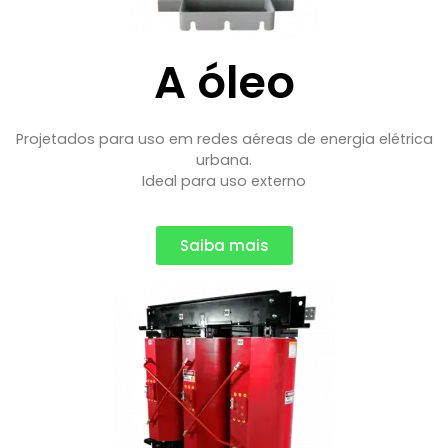
A óleo
Projetados para uso em redes aéreas de energia elétrica
urbana.
Ideal para uso externo
Saiba mais